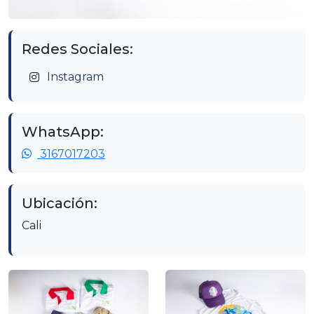
Redes Sociales:
Instagram
WhatsApp:
3167017203
Ubicación:
Cali