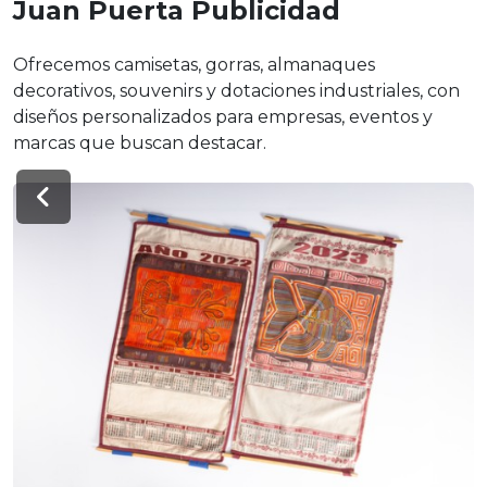
Juan Puerta Publicidad
Ofrecemos camisetas, gorras, almanaques
decorativos, souvenirs y dotaciones industriales, con
diseños personalizados para empresas, eventos y
marcas que buscan destacar.