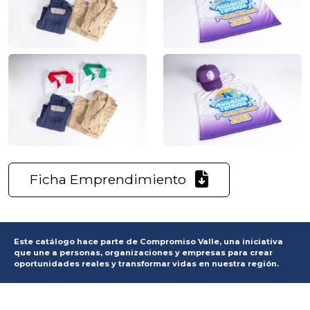
Ficha Emprendimiento
Este catálogo hace parte de Compromiso Valle, una iniciativa
que une a personas, organizaciones y empresas para crear
oportunidades reales y transformar vidas en nuestra región.