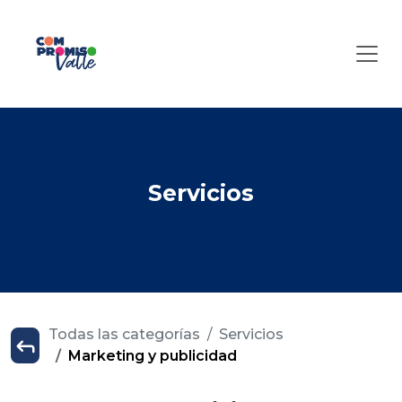
Servicios
Todas las categorías
Servicios
Marketing y publicidad