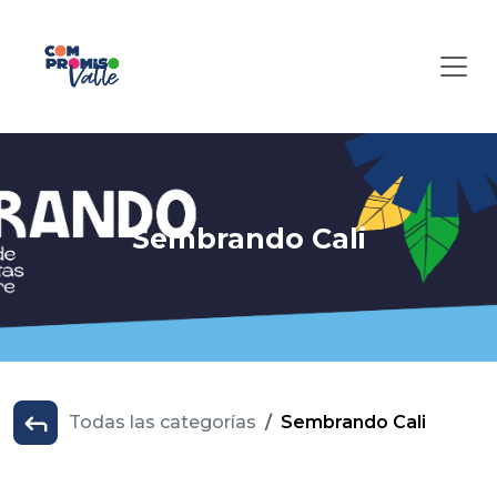
Sembrando Cali
Todas las categorías
Sembrando Cali