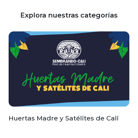
Explora nuestras categorías
Huertas Madre y Satélites de Cali