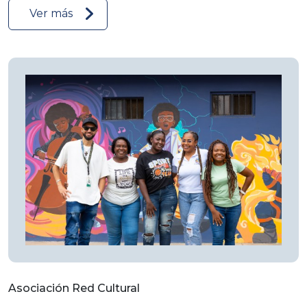
Ver más
Asociación Red Cultural