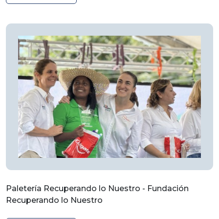
Paletería Recuperando lo Nuestro - Fundación
Recuperando lo Nuestro