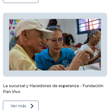
La sucursal y Hacedores de esperanza - Fundación
Pan Vivo
Ver más