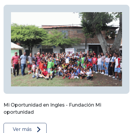
Mi Oportunidad en Ingles - Fundación Mi
oportunidad
Ver más