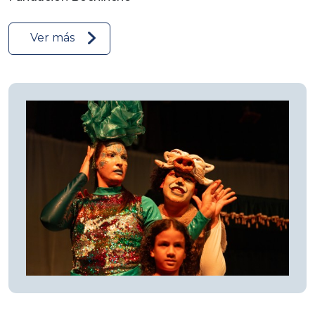
Ver más