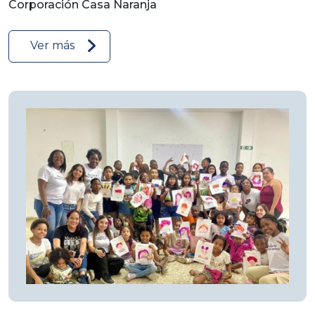
Corporación Casa Naranja
Ver más