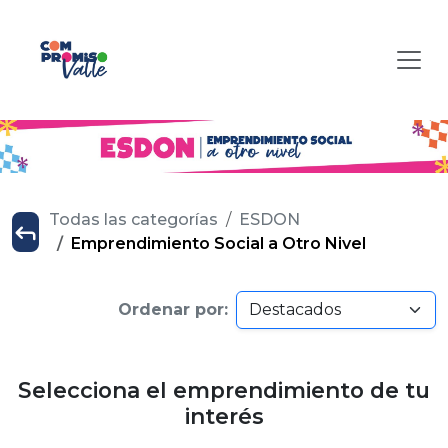
Todas las categorías
ESDON
Emprendimiento Social a Otro Nivel
Ordenar por:
Selecciona el emprendimiento de tu
interés