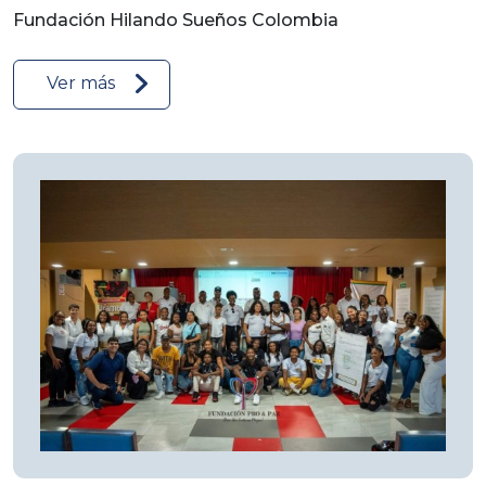
Fundación Hilando Sueños Colombia
Ver más