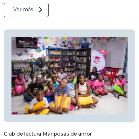
Ver más
Club de lectura Mariposas de amor