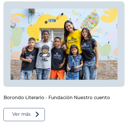
Borondo Literario - Fundación Nuestro cuento
Ver más