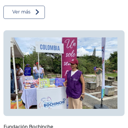
Ver más
Fundación Bochinche