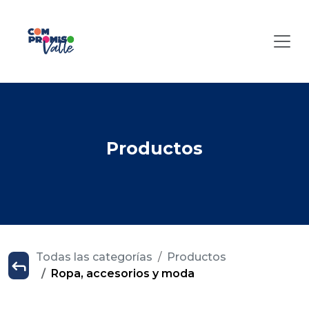
Productos
Todas las categorías
Productos
Ropa, accesorios y moda