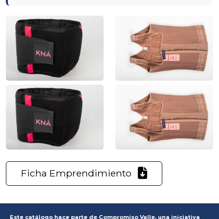
Ficha Emprendimiento
Este catálogo hace parte de Compromiso Valle, una iniciativa