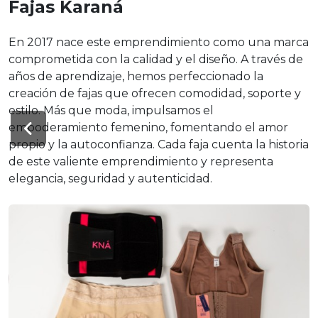
Fajas Karaná
En 2017 nace este emprendimiento como una marca
comprometida con la calidad y el diseño. A través de
años de aprendizaje, hemos perfeccionado la
creación de fajas que ofrecen comodidad, soporte y
estilo. Más que moda, impulsamos el
empoderamiento femenino, fomentando el amor
propio y la autoconfianza. Cada faja cuenta la historia
de este valiente emprendimiento y representa
elegancia, seguridad y autenticidad.