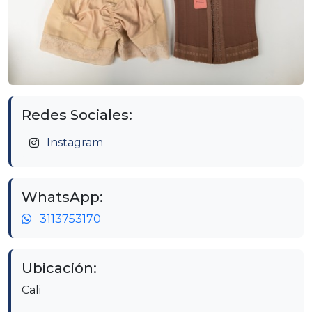
Redes Sociales:
Instagram
WhatsApp:
3113753170
Ubicación:
Cali