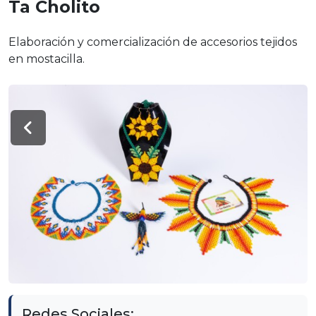
Ta Cholito
Elaboración y comercialización de accesorios tejidos
en mostacilla.
Redes Sociales: