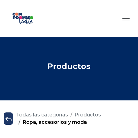
Productos
Todas las categorías
Productos
Ropa, accesorios y moda