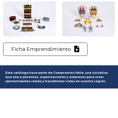
Ficha Emprendimiento
Este catálogo hace parte de Compromiso Valle, una iniciativa
que une a personas, organizaciones y empresas para crear
oportunidades reales y transformar vidas en nuestra región.