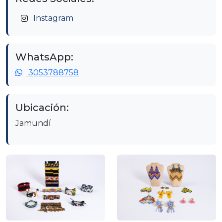
Instagram
WhatsApp:
3053788758
Ubicación:
Jamundí