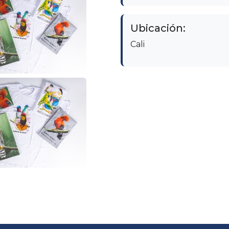
Ubicación:
Cali