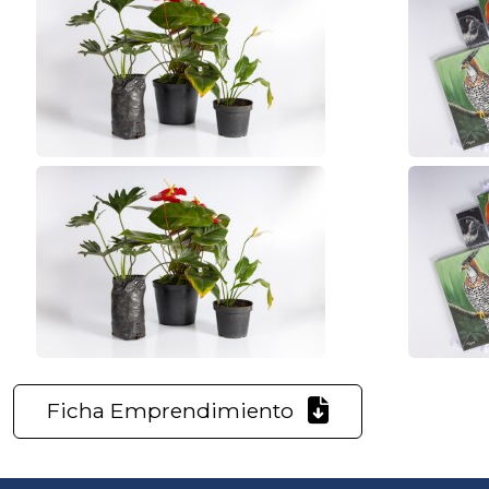
Ficha Emprendimiento