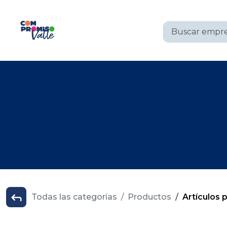
Todas las categorías
Productos
Artículos 