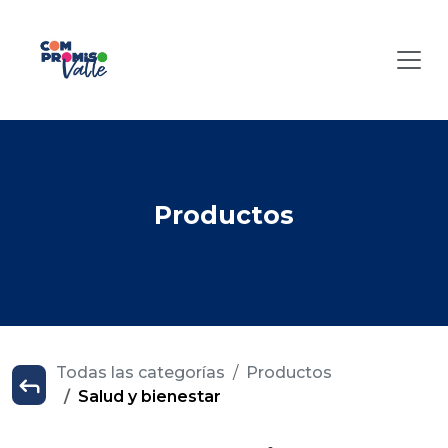
Productos
Todas las categorías
Productos
Salud y bienestar