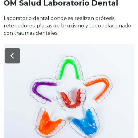
OM Salud Laboratorio Dental
Laboratorio dental donde se realizan prótesis,
retenedores, placas de bruxismo y todo relacionado
con traumas dentales.