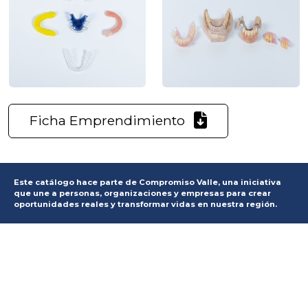
Ficha Emprendimiento
Este catálogo hace parte de Compromiso Valle, una iniciativa
que une a personas, organizaciones y empresas para crear
oportunidades reales y transformar vidas en nuestra región.