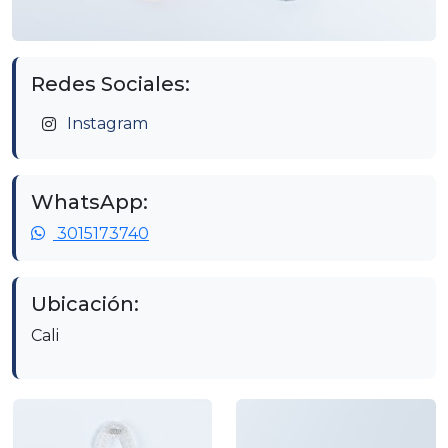
Redes Sociales:
Instagram
WhatsApp:
3015173740
Ubicación:
Cali