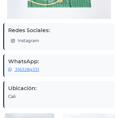
Redes Sociales:
Instagram
WhatsApp:
3163284331
Ubicación:
Cali