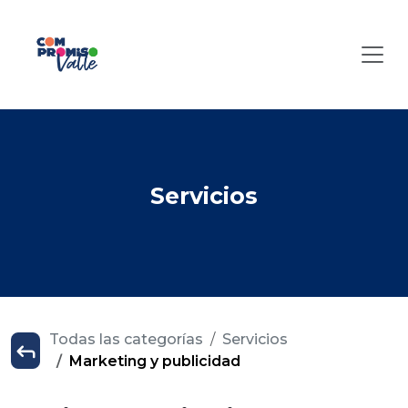
Servicios
Todas las categorías
Servicios
Marketing y publicidad