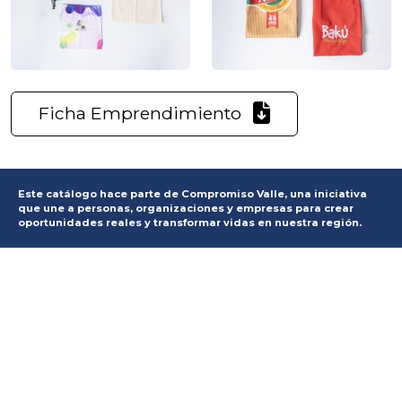
Ficha Emprendimiento
Este catálogo hace parte de Compromiso Valle, una iniciativa
que une a personas, organizaciones y empresas para crear
oportunidades reales y transformar vidas en nuestra región.