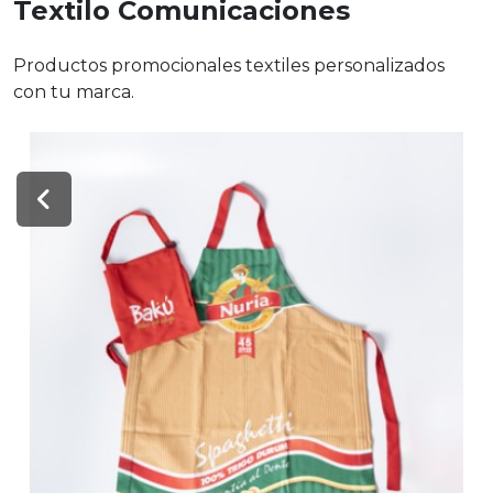
Textilo Comunicaciones
Productos promocionales textiles personalizados
con tu marca.